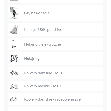
Gry na konsole
Pamięci USB, pendrive
Hulajnogi elektryczne
Hulajnogi
Rowery damskie - MTB
Rowery męskie - MTB
Rowery damskie - szosowe, gravel