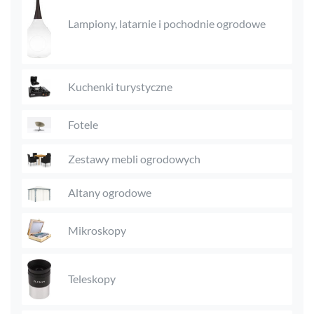
Lampiony, latarnie i pochodnie ogrodowe
Kuchenki turystyczne
Fotele
Zestawy mebli ogrodowych
Altany ogrodowe
Mikroskopy
Teleskopy