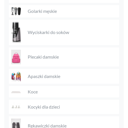
Golarki męskie
Wyciskarki do soków
Plecaki damskie
Apaszki damskie
Koce
Kocyki dla dzieci
Rękawiczki damskie