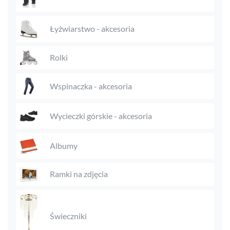
Łyżwiarstwo - akcesoria
Rolki
Wspinaczka - akcesoria
Wycieczki górskie - akcesoria
Albumy
Ramki na zdjęcia
Świeczniki