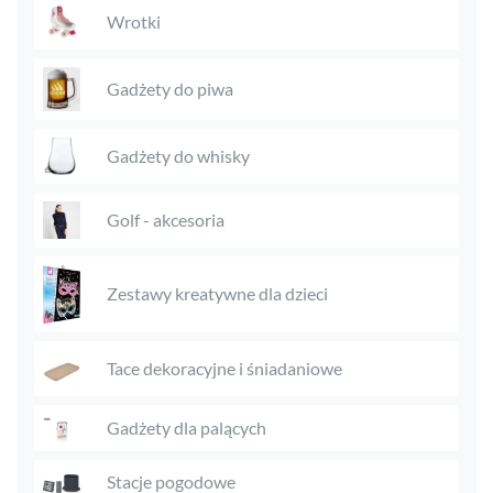
Wrotki
Gadżety do piwa
Gadżety do whisky
Golf - akcesoria
Zestawy kreatywne dla dzieci
Tace dekoracyjne i śniadaniowe
Gadżety dla palących
Stacje pogodowe