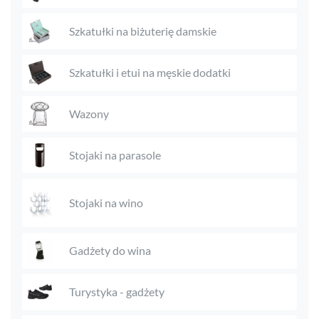
Szkatułki na biżuterię damskie
Szkatułki i etui na męskie dodatki
Wazony
Stojaki na parasole
Stojaki na wino
Gadżety do wina
Turystyka - gadżety