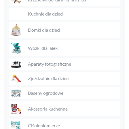
Kuchnie dla dzieci
Domki dla dzieci
Wózki dla lalek
Aparaty fotograficzne
Zjeżdżalnie dla dzieci
Baseny ogrodowe
Akcesoria kuchenne
Ciśnieniomierze