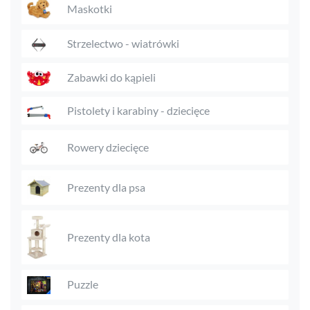
Maskotki
Strzelectwo - wiatrówki
Zabawki do kąpieli
Pistolety i karabiny - dziecięce
Rowery dziecięce
Prezenty dla psa
Prezenty dla kota
Puzzle