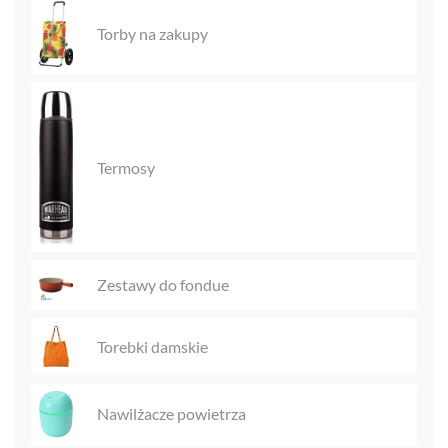
Torby na zakupy
Termosy
Zestawy do fondue
Torebki damskie
Nawilżacze powietrza