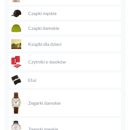
Czapki męskie
Czapki damskie
Książki dla dzieci
Czytniki e-booków
Etui
Zegarki damskie
Zegarki męskie