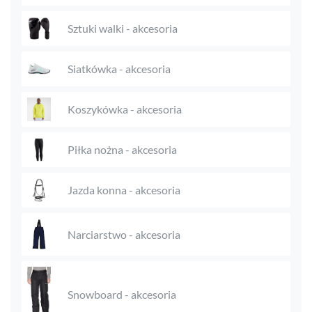
Sztuki walki - akcesoria
Siatkówka - akcesoria
Koszykówka - akcesoria
Piłka nożna - akcesoria
Jazda konna - akcesoria
Narciarstwo - akcesoria
Snowboard - akcesoria