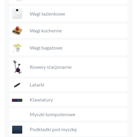
Wagi łazienkowe
Wagi kuchenne
Wagi bagażowe
Rowery stacjonarne
Latarki
Klawiatury
Myszki komputerowe
Podkładki pod myszkę