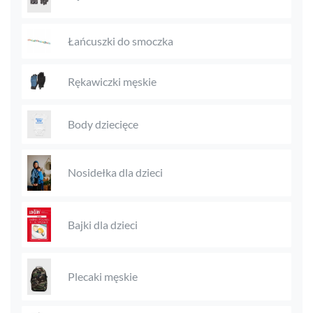
Łańcuszki do smoczka
Rękawiczki męskie
Body dziecięce
Nosidełka dla dzieci
Bajki dla dzieci
Plecaki męskie