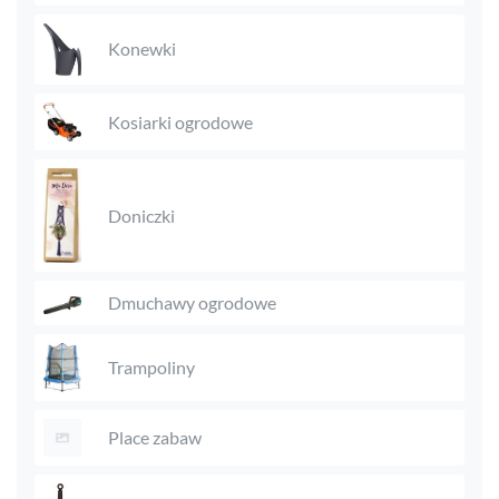
Konewki
Kosiarki ogrodowe
Doniczki
Dmuchawy ogrodowe
Trampoliny
Place zabaw