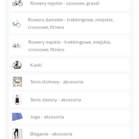
Rowery męskie - szosowe, gravel
Rowery damskie - trekkingowe, miejskie,
crossowe, fitness
Rowery męskie - trekkingowe, miejskie,
crossowe, fitness
Kaski
Tenis stołowy - akcesoria
Tenis ziemny - akcesoria
Joga - akcesoria
Bieganie - akcesoria