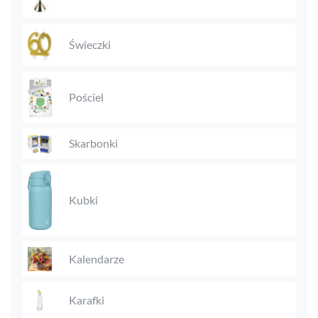
Świeczki
Pościel
Skarbonki
Kubki
Kalendarze
Karafki