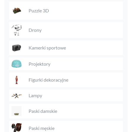
Puzzle 3D
Drony
Kamerki sportowe
Projektory
Figurki dekoracyjne
Lampy
Paski damskie
Paski męskie