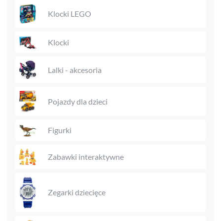
Klocki LEGO
Klocki
Lalki - akcesoria
Pojazdy dla dzieci
Figurki
Zabawki interaktywne
Zegarki dziecięce