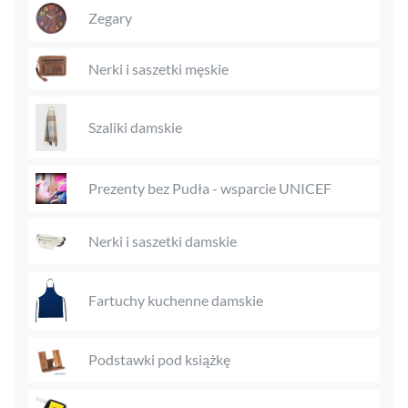
Zegary
Nerki i saszetki męskie
Szaliki damskie
Prezenty bez Pudła - wsparcie UNICEF
Nerki i saszetki damskie
Fartuchy kuchenne damskie
Podstawki pod książkę