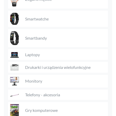
Smartwatche
Smartbandy
Laptopy
Drukarki i urządzenia wielofunkcyjne
Monitory
Telefony - akcesoria
Gry komputerowe