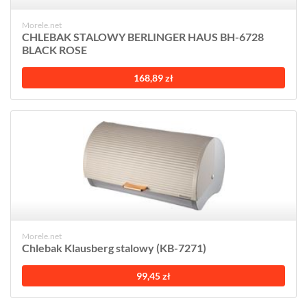
Morele.net
CHLEBAK STALOWY BERLINGER HAUS BH-6728
BLACK ROSE
168,89 zł
Morele.net
Chlebak Klausberg stalowy (KB-7271)
99,45 zł