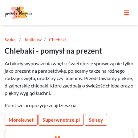
Szukaj
Jubileusz
Chlebaki
Chlebaki - pomysł na prezent
Artykuły wyposażenia wnętrz świetnie się sprawdzą nie tylko
jako prezent na parapetówkę, polecamy także na różnego
rodzaje święta, urodziny czy imieniny. Przedstawiamy piękne,
dizajnerskie chlebaki, które zaedbają o świeżość chleba oraz o
piękny wygląd kuchni.
Poniższe propozycje znajdziesz na:
Morele.net
Superwnetrze.pl
Selsey