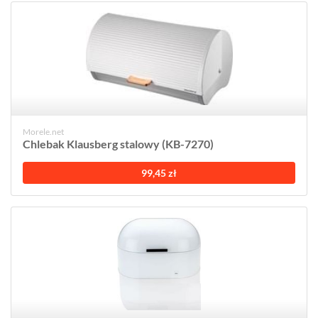
Morele.net
Chlebak Klausberg stalowy (KB-7270)
99,45 zł