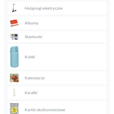
Hulajnogi elektryczne
Albumy
Skarbonki
Kubki
Kalendarze
Karafki
Kartki okolicznościowe