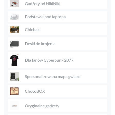
Gadżety od NikiNiki
Podstawki pod laptopa
Chlebaki
Deski do krojenia
Dla fanów Cyberpunk 2077
Spersonalizowana mapa gwiazd
ChocoBOX
Oryginalne gadżety