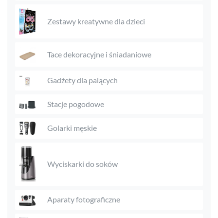
Zestawy kreatywne dla dzieci
Tace dekoracyjne i śniadaniowe
Gadżety dla palących
Stacje pogodowe
Golarki męskie
Wyciskarki do soków
Aparaty fotograficzne