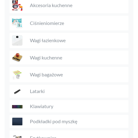
Akcesoria kuchenne
Ciśnieniomierze
Wagi łazienkowe
Wagi kuchenne
Wagi bagażowe
Latarki
Klawiatury
Podkładki pod myszkę
Frytkownice