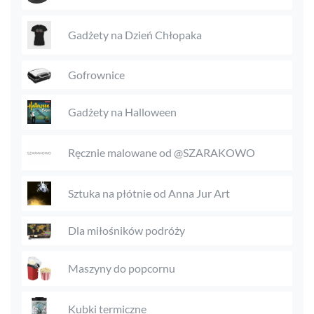
Gadżety na Dzień Chłopaka
Gofrownice
Gadżety na Halloween
Ręcznie malowane od @SZARAKOWO
Sztuka na płótnie od Anna Jur Art
Dla miłośników podróży
Maszyny do popcornu
Kubki termiczne