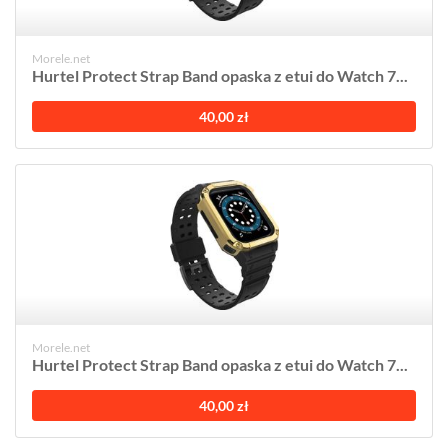
Morele.net
Hurtel Protect Strap Band opaska z etui do Watch 7...
40,00 zł
Morele.net
Hurtel Protect Strap Band opaska z etui do Watch 7...
40,00 zł