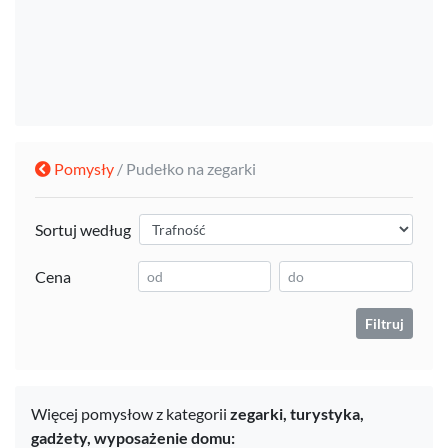
Pomysły
/ Pudełko na zegarki
Sortuj według
Cena
Filtruj
Więcej pomysłow z kategorii
zegarki,
turystyka,
gadżety,
wyposażenie domu: