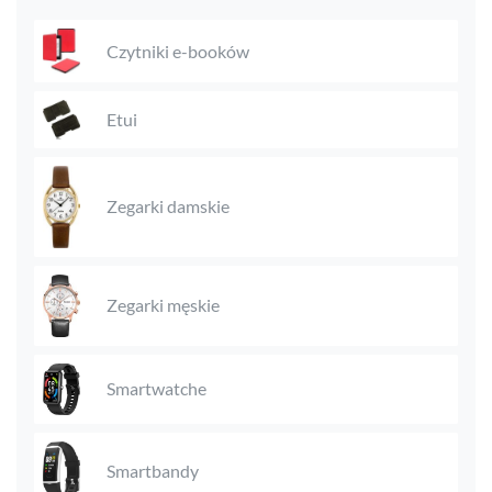
Czytniki e-booków
Etui
Zegarki damskie
Zegarki męskie
Smartwatche
Smartbandy