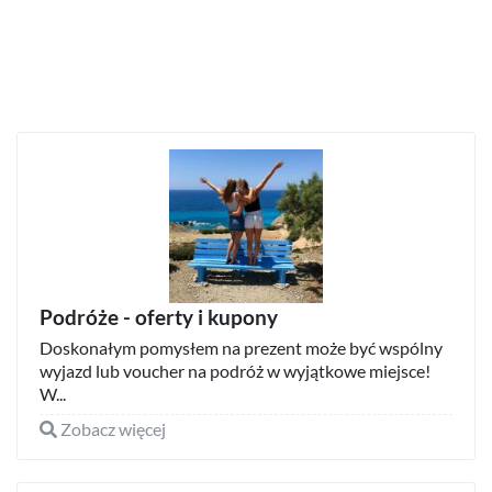
Podróże - oferty i kupony
Doskonałym pomysłem na prezent może być wspólny
wyjazd lub voucher na podróż w wyjątkowe miejsce!
W...
Zobacz więcej