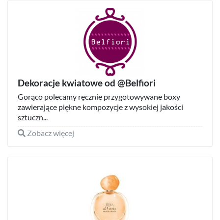
Dekoracje kwiatowe od @Belfiori
Gorąco polecamy ręcznie przygotowywane boxy
zawierające piękne kompozycje z wysokiej jakości
sztuczn...
Zobacz więcej