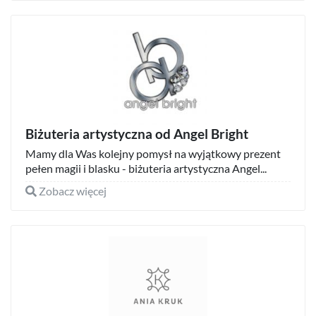
Biżuteria artystyczna od Angel Bright
Mamy dla Was kolejny pomysł na wyjątkowy prezent
pełen magii i blasku - biżuteria artystyczna Angel...
Zobacz więcej