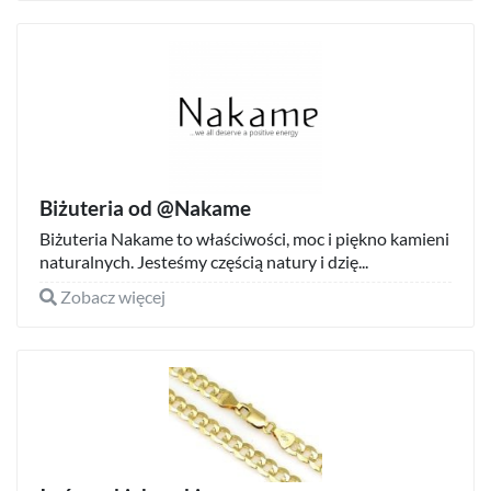
Biżuteria od @Nakame
Biżuteria Nakame to właściwości, moc i piękno kamieni
naturalnych. Jesteśmy częścią natury i dzię...
Zobacz więcej