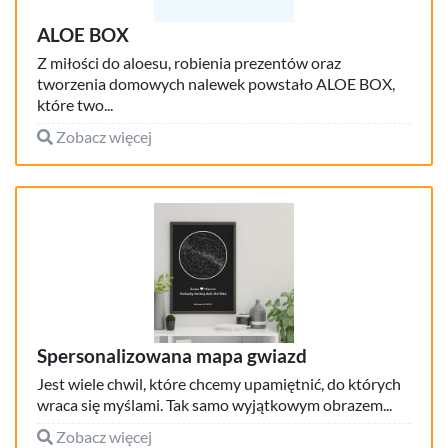
ALOE BOX
Z miłości do aloesu, robienia prezentów oraz
tworzenia domowych nalewek powstało ALOE BOX,
które two...
Zobacz więcej
Spersonalizowana mapa gwiazd
Jest wiele chwil, które chcemy upamiętnić, do których
wraca się myślami. Tak samo wyjątkowym obrazem...
Zobacz więcej