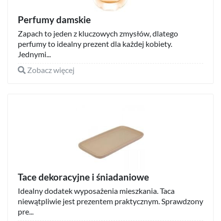
Perfumy damskie
Zapach to jeden z kluczowych zmysłów, dlatego
perfumy to idealny prezent dla każdej kobiety.
Jednymi...
Zobacz więcej
Tace dekoracyjne i śniadaniowe
Idealny dodatek wyposażenia mieszkania. Taca
niewątpliwie jest prezentem praktycznym. Sprawdzony
pre...