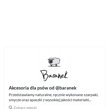
Akcesoria dla psów od @baranek
Przedstawiamy naturalne, ręcznie wykonane szarpaki,
smycze oraz apaszki z wysokiej jakości materiałó...
Zobacz więcej