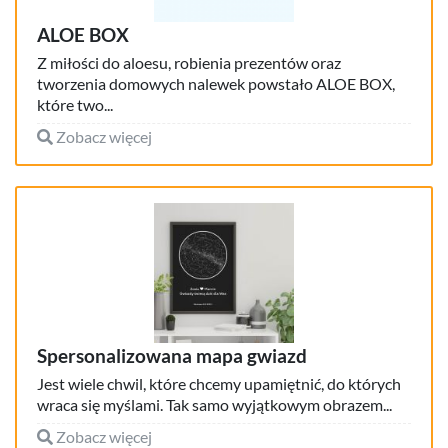
ALOE BOX
Z miłości do aloesu, robienia prezentów oraz
tworzenia domowych nalewek powstało ALOE BOX,
które two...
Zobacz więcej
Spersonalizowana mapa gwiazd
Jest wiele chwil, które chcemy upamiętnić, do których
wraca się myślami. Tak samo wyjątkowym obrazem...
Zobacz więcej