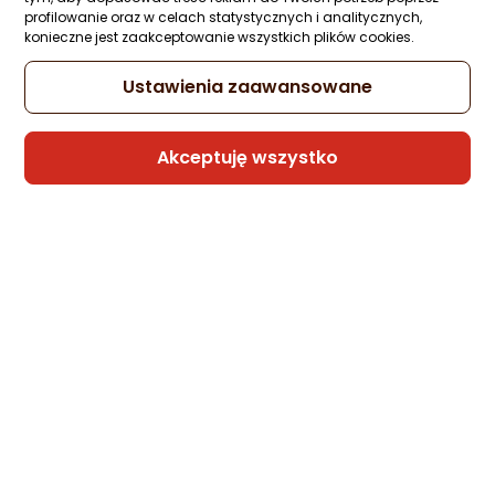
profilowanie oraz w celach statystycznych i analitycznych,
konieczne jest zaakceptowanie wszystkich plików cookies.
Ustawienia zaawansowane
Akceptuję wszystko