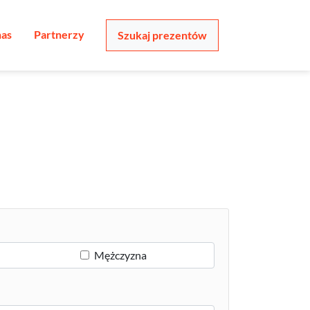
nas
Partnerzy
Szukaj prezentów
Mężczyzna