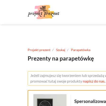
Projekt prezent
Szukaj
Parapetówka
Prezenty na parapetówkę
Jeżeli zajmujesz się tworzeniem lub sprzedażą
promować tutaj swoje produkty
napisz do nas.
Spersonalizow