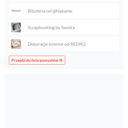
Biżuteria od @Nakame
Scrapbooking by Sandra
Dekoracje ścienne od REDRO
Przejdź do listy pomysłów