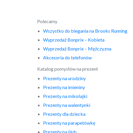
Polecamy
Wszystko do biegania na Brooks Running
Wyprzedaż Bonprix – Kobieta
Wyprzedaż Bonprix – Mężczyzna
Akcesoria do telefonów
Katalog pomysłów na prezent
Prezenty na urodziny
Prezenty na imieniny
Prezenty na mikołajki
Prezenty na walentynki
Prezenty dla dziecka
Prezenty na parapetówkę
Prezenty na ślub