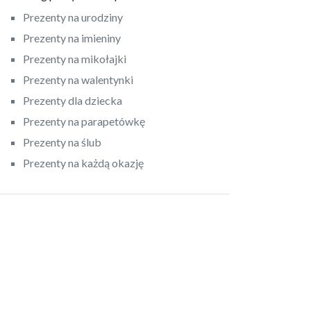
Prezenty na urodziny
Prezenty na imieniny
Prezenty na mikołajki
Prezenty na walentynki
Prezenty dla dziecka
Prezenty na parapetówkę
Prezenty na ślub
Prezenty na każdą okazję