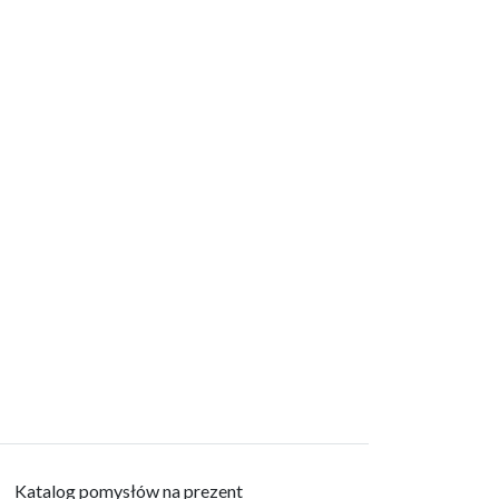
Katalog pomysłów na prezent