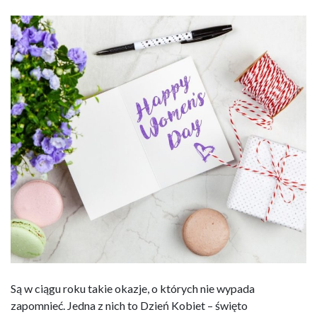
Są w ciągu roku takie okazje, o których nie wypada
zapomnieć. Jedna z nich to Dzień Kobiet – święto