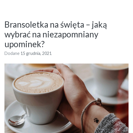
Bransoletka na święta – jaką
wybrać na niezapomniany
upominek?
Dodane
15 grudnia, 2021