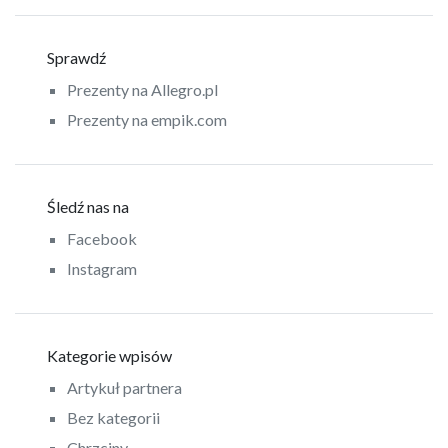
Sprawdź
Prezenty na Allegro.pl
Prezenty na empik.com
Śledź nas na
Facebook
Instagram
Kategorie wpisów
Artykuł partnera
Bez kategorii
Chrzciny