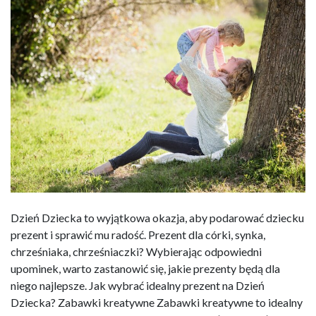
Dzień Dziecka to wyjątkowa okazja, aby podarować dziecku
prezent i sprawić mu radość. Prezent dla córki, synka,
chrześniaka, chrześniaczki? Wybierając odpowiedni
upominek, warto zastanowić się, jakie prezenty będą dla
niego najlepsze. Jak wybrać idealny prezent na Dzień
Dziecka? Zabawki kreatywne Zabawki kreatywne to idealny