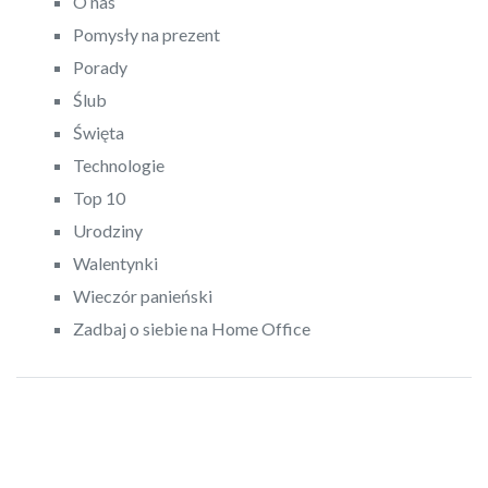
O nas
Pomysły na prezent
Porady
Ślub
Święta
Technologie
Top 10
Urodziny
Walentynki
Wieczór panieński
Zadbaj o siebie na Home Office