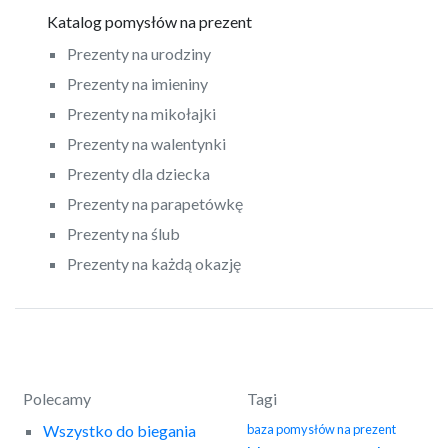
Katalog pomysłów na prezent
Prezenty na urodziny
Prezenty na imieniny
Prezenty na mikołajki
Prezenty na walentynki
Prezenty dla dziecka
Prezenty na parapetówkę
Prezenty na ślub
Prezenty na każdą okazję
Polecamy
Tagi
Wszystko do biegania
baza pomysłów na prezent