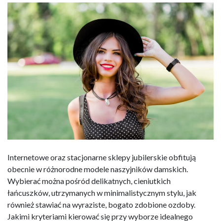
Internetowe oraz stacjonarne sklepy jubilerskie obfitują
obecnie w różnorodne modele naszyjników damskich.
Wybierać można pośród delikatnych, cieniutkich
łańcuszków, utrzymanych w minimalistycznym stylu, jak
również stawiać na wyraziste, bogato zdobione ozdoby.
Jakimi kryteriami kierować się przy wyborze idealnego