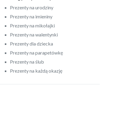
Prezenty na urodziny
Prezenty na imieniny
Prezenty na mikołajki
Prezenty na walentynki
Prezenty dla dziecka
Prezenty na parapetówkę
Prezenty na ślub
Prezenty na każdą okazję