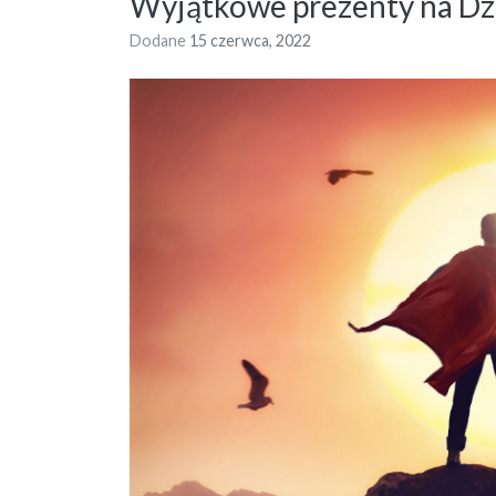
Wyjątkowe prezenty na Dz
Dodane
15 czerwca, 2022