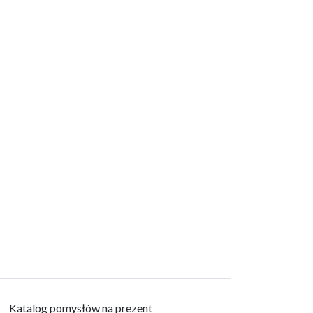
Katalog pomysłów na prezent