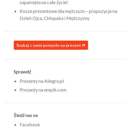
zapamięta na całe życie!
Kosze prezentowe dla mężczyzn – propozycje na
Dzień Ojca, Chłopaka i Mężczyzny
Szukaj z nami pomysłu na prezent
Sprawdź
Prezenty na Allegro.pl
Prezenty na empik.com
Śledź nas na
Facebook