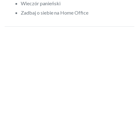
Wieczór panieński
Zadbaj o siebie na Home Office