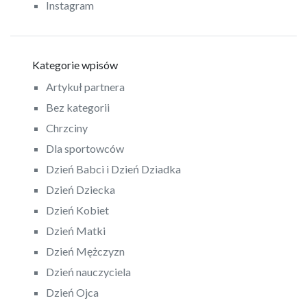
Instagram
Kategorie wpisów
Artykuł partnera
Bez kategorii
Chrzciny
Dla sportowców
Dzień Babci i Dzień Dziadka
Dzień Dziecka
Dzień Kobiet
Dzień Matki
Dzień Mężczyzn
Dzień nauczyciela
Dzień Ojca