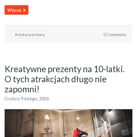
Więcej
0 Comments
Artykuł partnera
Kreatywne prezenty na 10-latki.
O tych atrakcjach długo nie
zapomni!
Dodane
9 lutego, 2026