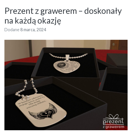
Prezent z grawerem – doskonały
na każdą okazję
Dodane
8 marca, 2024