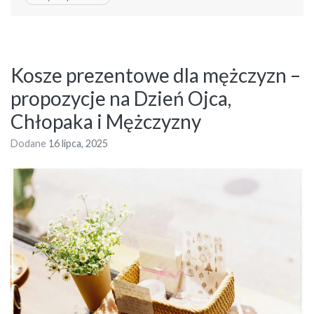
Kosze prezentowe dla mężczyzn –
propozycje na Dzień Ojca,
Chłopaka i Mężczyzny
Dodane
16 lipca, 2025