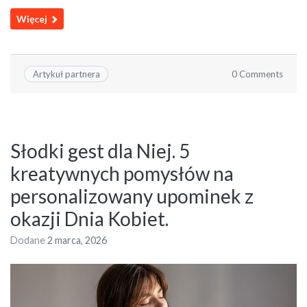
Więcej
0 Comments
Artykuł partnera
Słodki gest dla Niej. 5
kreatywnych pomysłów na
personalizowany upominek z
okazji Dnia Kobiet.
Dodane
2 marca, 2026