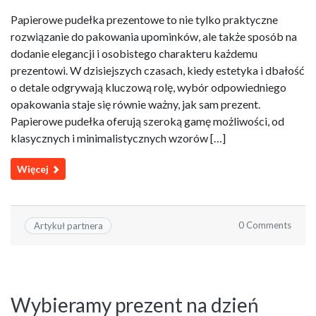
Papierowe pudełka prezentowe to nie tylko praktyczne
rozwiązanie do pakowania upominków, ale także sposób na
dodanie elegancji i osobistego charakteru każdemu
prezentowi. W dzisiejszych czasach, kiedy estetyka i dbałość
o detale odgrywają kluczową rolę, wybór odpowiedniego
opakowania staje się równie ważny, jak sam prezent.
Papierowe pudełka oferują szeroką gamę możliwości, od
klasycznych i minimalistycznych wzorów […]
Więcej
0 Comments
Artykuł partnera
Wybieramy prezent na dzień