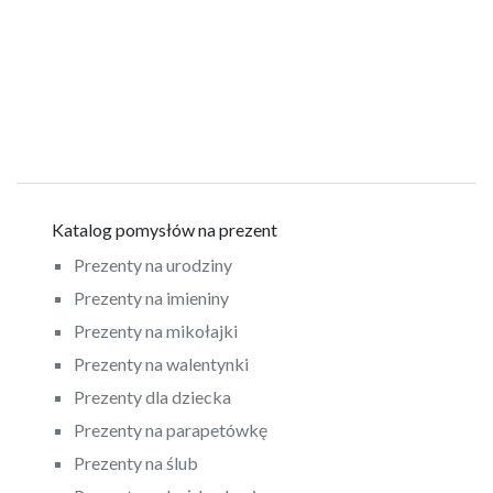
Katalog pomysłów na prezent
Prezenty na urodziny
Prezenty na imieniny
Prezenty na mikołajki
Prezenty na walentynki
Prezenty dla dziecka
Prezenty na parapetówkę
Prezenty na ślub