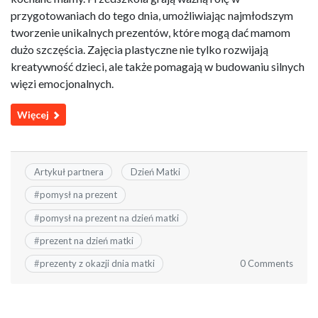
przygotowaniach do tego dnia, umożliwiając najmłodszym
tworzenie unikalnych prezentów, które mogą dać mamom
dużo szczęścia. Zajęcia plastyczne nie tylko rozwijają
kreatywność dzieci, ale także pomagają w budowaniu silnych
więzi emocjonalnych.
Więcej
Artykuł partnera
Dzień Matki
#
pomysł na prezent
#
pomysł na prezent na dzień matki
#
prezent na dzień matki
0 Comments
#
prezenty z okazji dnia matki