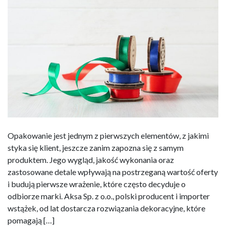
Opakowanie jest jednym z pierwszych elementów, z jakimi
styka się klient, jeszcze zanim zapozna się z samym
produktem. Jego wygląd, jakość wykonania oraz
zastosowane detale wpływają na postrzeganą wartość oferty
i budują pierwsze wrażenie, które często decyduje o
odbiorze marki. Aksa Sp. z o.o., polski producent i importer
wstążek, od lat dostarcza rozwiązania dekoracyjne, które
pomagają […]