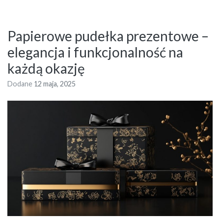
Papierowe pudełka prezentowe –
elegancja i funkcjonalność na
każdą okazję
Dodane
12 maja, 2025