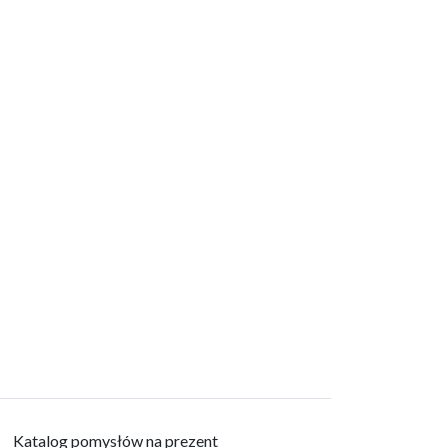
Katalog pomysłów na prezent