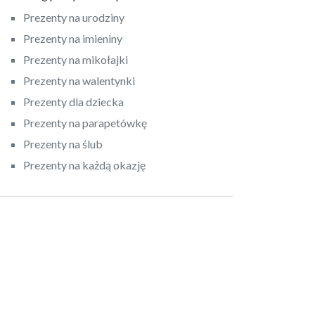
Prezenty na urodziny
Prezenty na imieniny
Prezenty na mikołajki
Prezenty na walentynki
Prezenty dla dziecka
Prezenty na parapetówkę
Prezenty na ślub
Prezenty na każdą okazję