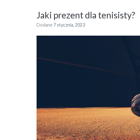
Jaki prezent dla tenisisty?
Dodane
7 stycznia, 2023