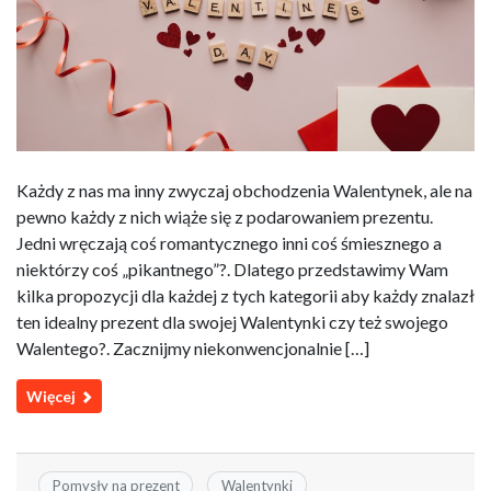
Każdy z nas ma inny zwyczaj obchodzenia Walentynek, ale na
pewno każdy z nich wiąże się z podarowaniem prezentu.
Jedni wręczają coś romantycznego inni coś śmiesznego a
niektórzy coś „pikantnego”?. Dlatego przedstawimy Wam
kilka propozycji dla każdej z tych kategorii aby każdy znalazł
ten idealny prezent dla swojej Walentynki czy też swojego
Walentego?. Zacznijmy niekonwencjonalnie […]
Więcej
Pomysły na prezent
Walentynki