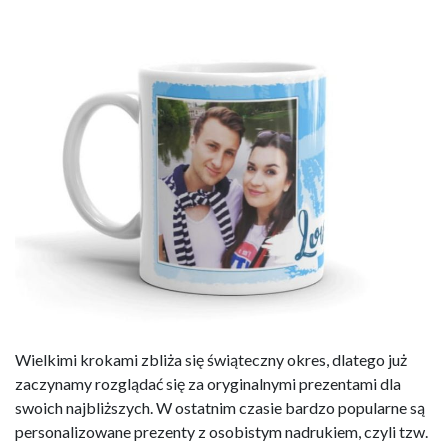
Wielkimi krokami zbliża się świąteczny okres, dlatego już
zaczynamy rozglądać się za oryginalnymi prezentami dla
swoich najbliższych. W ostatnim czasie bardzo popularne są
personalizowane prezenty z osobistym nadrukiem, czyli tzw.