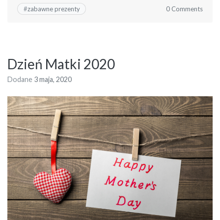
0 Comments
#
zabawne prezenty
Dzień Matki 2020
Dodane
3 maja, 2020