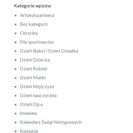
Kategorie wpisów
Artykuł partnera
Bez kategorii
Chrzciny
Dla sportowców
Dzień Babci i Dzień Dziadka
Dzień Dziecka
Dzień Kobiet
Dzień Matki
Dzień Mężczyzn
Dzień nauczyciela
Dzień Ojca
Imieniny
Kalendarz Świąt Nietypowych
Komunia