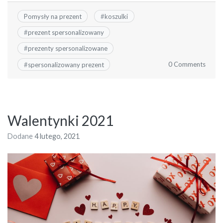
Pomysły na prezent
#
koszulki
#
prezent spersonalizowany
#
prezenty spersonalizowane
0 Comments
#
spersonalizowany prezent
Walentynki 2021
Dodane
4 lutego, 2021