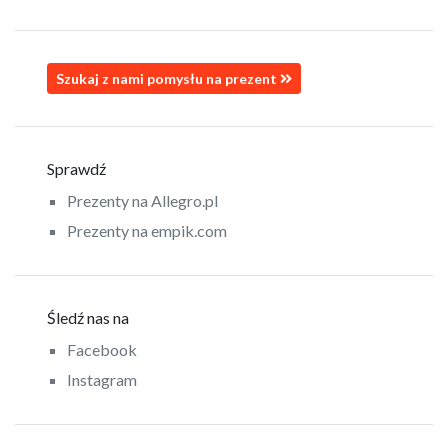
Szukaj z nami pomysłu na prezent
Sprawdź
Prezenty na Allegro.pl
Prezenty na empik.com
Śledź nas na
Facebook
Instagram