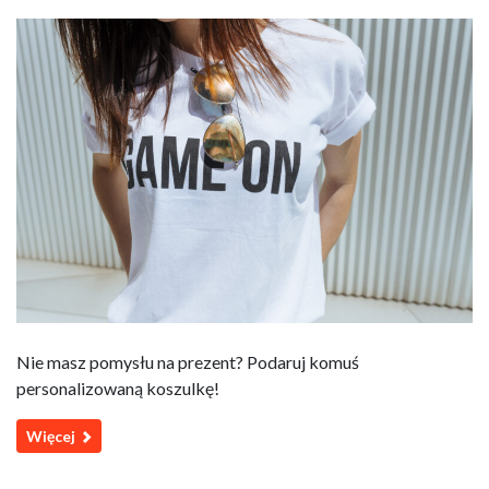
Nie masz pomysłu na prezent? Podaruj komuś
personalizowaną koszulkę!
Więcej