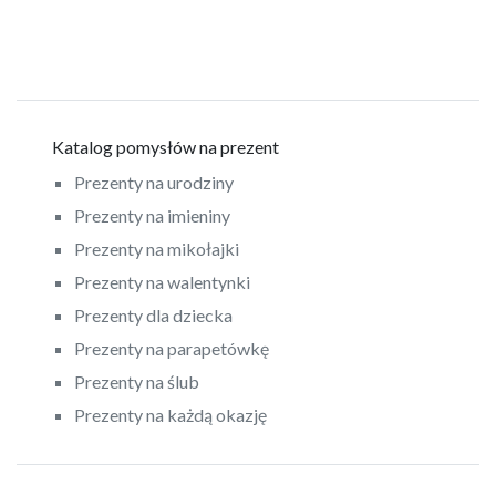
Katalog pomysłów na prezent
Prezenty na urodziny
Prezenty na imieniny
Prezenty na mikołajki
Prezenty na walentynki
Prezenty dla dziecka
Prezenty na parapetówkę
Prezenty na ślub
Prezenty na każdą okazję