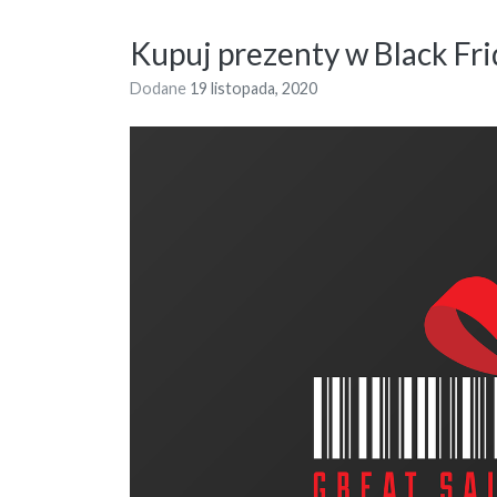
Kupuj prezenty w Black Fr
Dodane
19 listopada, 2020