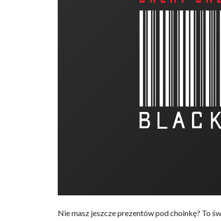
Nie masz jeszcze prezentów pod choinkę? To świ