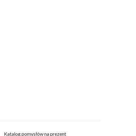
Katalog pomysłów na prezent