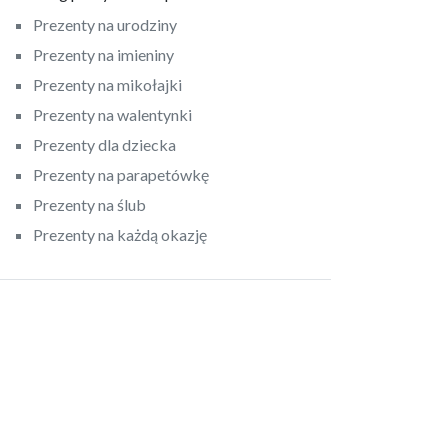
Prezenty na urodziny
Prezenty na imieniny
Prezenty na mikołajki
Prezenty na walentynki
Prezenty dla dziecka
Prezenty na parapetówkę
Prezenty na ślub
Prezenty na każdą okazję