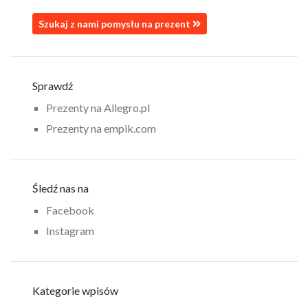
Szukaj z nami pomysłu na prezent
Sprawdź
Prezenty na Allegro.pl
Prezenty na empik.com
Śledź nas na
Facebook
Instagram
Kategorie wpisów