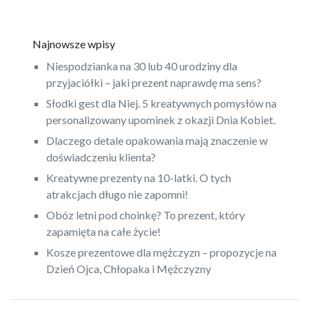
Najnowsze wpisy
Niespodzianka na 30 lub 40 urodziny dla
przyjaciółki – jaki prezent naprawdę ma sens?
Słodki gest dla Niej. 5 kreatywnych pomysłów na
personalizowany upominek z okazji Dnia Kobiet.
Dlaczego detale opakowania mają znaczenie w
doświadczeniu klienta?
Kreatywne prezenty na 10-latki. O tych
atrakcjach długo nie zapomni!
Obóz letni pod choinkę? To prezent, który
zapamięta na całe życie!
Kosze prezentowe dla mężczyzn – propozycje na
Dzień Ojca, Chłopaka i Mężczyzny