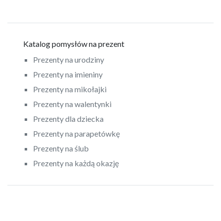
Katalog pomysłów na prezent
Prezenty na urodziny
Prezenty na imieniny
Prezenty na mikołajki
Prezenty na walentynki
Prezenty dla dziecka
Prezenty na parapetówkę
Prezenty na ślub
Prezenty na każdą okazję