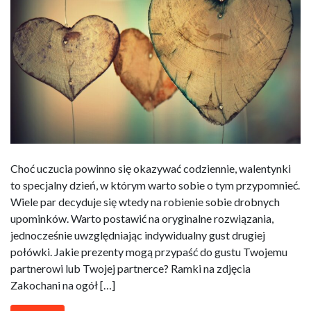
Choć uczucia powinno się okazywać codziennie, walentynki
to specjalny dzień, w którym warto sobie o tym przypomnieć.
Wiele par decyduje się wtedy na robienie sobie drobnych
upominków. Warto postawić na oryginalne rozwiązania,
jednocześnie uwzględniając indywidualny gust drugiej
połówki. Jakie prezenty mogą przypaść do gustu Twojemu
partnerowi lub Twojej partnerce? Ramki na zdjęcia
Zakochani na ogół […]