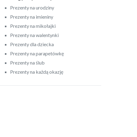
Prezenty na urodziny
Prezenty na imieniny
Prezenty na mikołajki
Prezenty na walentynki
Prezenty dla dziecka
Prezenty na parapetówkę
Prezenty na ślub
Prezenty na każdą okazję