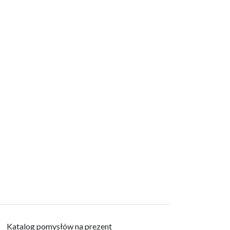
Katalog pomysłów na prezent