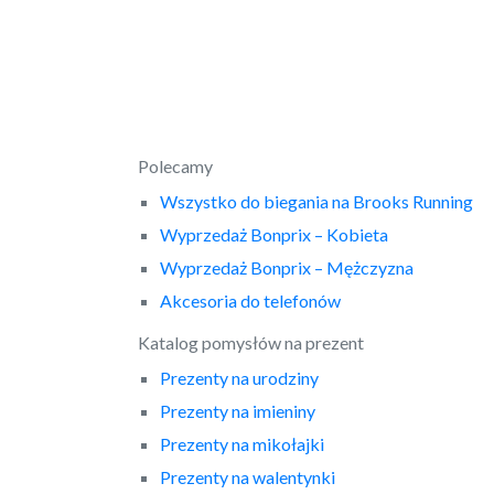
Polecamy
Wszystko do biegania na Brooks Running
Wyprzedaż Bonprix – Kobieta
Wyprzedaż Bonprix – Mężczyzna
Akcesoria do telefonów
Katalog pomysłów na prezent
Prezenty na urodziny
Prezenty na imieniny
Prezenty na mikołajki
Prezenty na walentynki