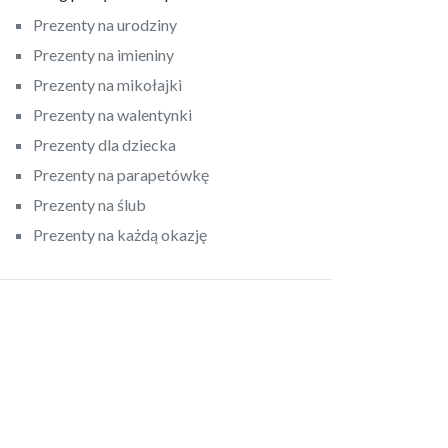
Prezenty na urodziny
Prezenty na imieniny
Prezenty na mikołajki
Prezenty na walentynki
Prezenty dla dziecka
Prezenty na parapetówkę
Prezenty na ślub
Prezenty na każdą okazję