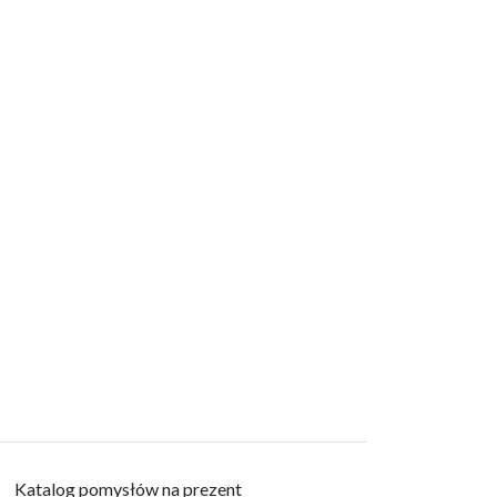
Katalog pomysłów na prezent