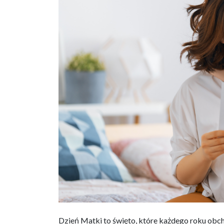
Dzień Matki to święto, które każdego roku obc