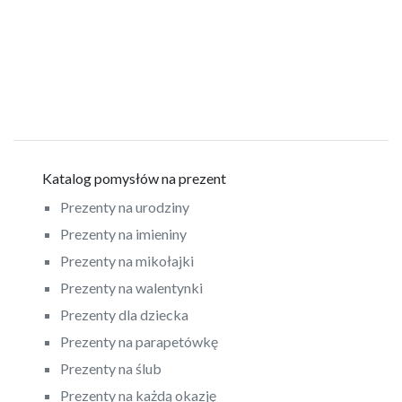
Katalog pomysłów na prezent
Prezenty na urodziny
Prezenty na imieniny
Prezenty na mikołajki
Prezenty na walentynki
Prezenty dla dziecka
Prezenty na parapetówkę
Prezenty na ślub
Prezenty na każdą okazję