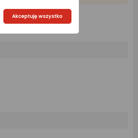
Akceptuję wszystko