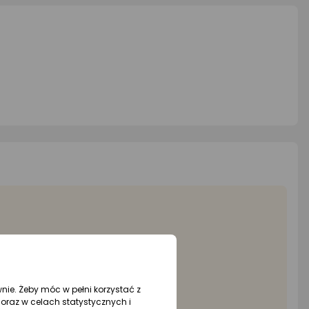
wnie. Żeby móc w pełni korzystać z
oraz w celach statystycznych i