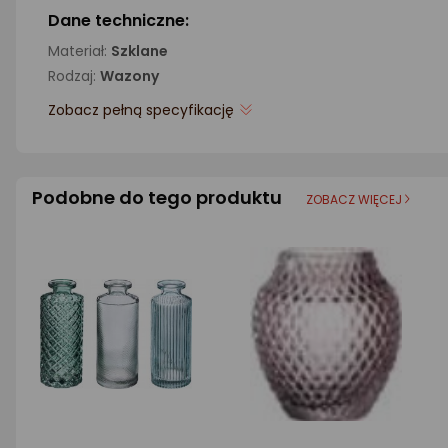
Dane techniczne:
Materiał:
Szklane
Rodzaj:
Wazony
Zobacz pełną specyfikację
Podobne do tego produktu
ZOBACZ WIĘCEJ