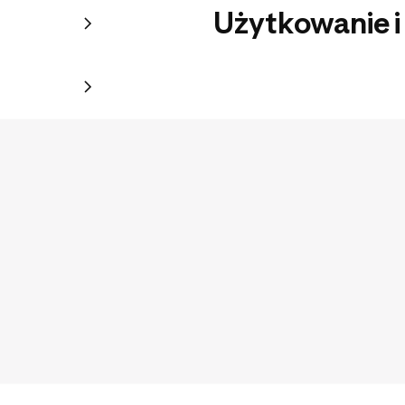
Użytkowanie i