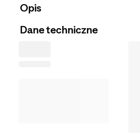
Opis
Dane techniczne