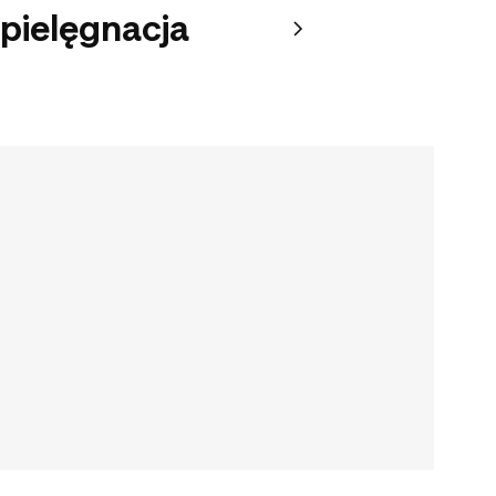
 pielęgnacja