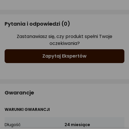
Pytania i odpowiedzi
(0)
Zastanawiasz się, czy produkt spełni Twoje
oczekiwania?
Zapytaj Ekspertów
Gwarancje
WARUNKI GWARANCJI
Długość
24 miesiące