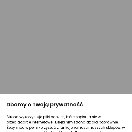
Dbamy o Twoją prywatność
Strona wykorzystuje pliki cookies, które zapisują się w
przeglądarce internetowej. Dzięki nim strona działa poprawnie.
Żeby móc w pełni korzystać z funkcjonalności naszych sklepów, w