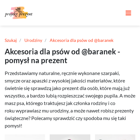
Szukaj
Urodziny
Akcesoria dla psów od @baranek
Akcesoria dla psów od @baranek -
pomysł na prezent
Przedstawiamy naturalne, ręcznie wykonane szarpaki,
smycze oraz apaszki z wysokiej jakości materiałów, które
świetnie się sprawdzą jako prezent dla osób, które mają już
wszystko, a bardzo lubią rozpieszczać swojego pupila. A może
masz psa, którego traktujesz jak członka rodziny i co
roku wyprawiasz mu urodziny, a może nawet robisz prezenty
świąteczne? Polecamy sprawdzić czy spodoba mu się taki
pomysł!