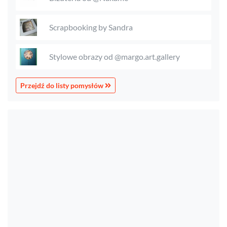
Scrapbooking by Sandra
Stylowe obrazy od @margo.art.gallery
Przejdź do listy pomysłów