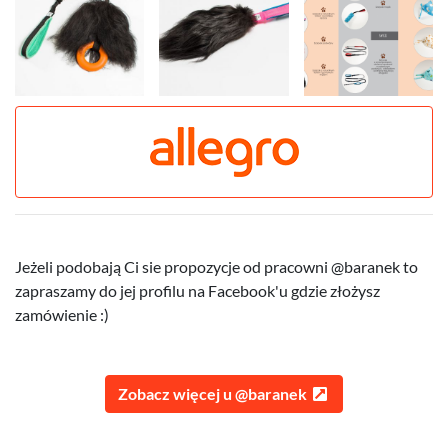
Jeżeli podobają Ci sie propozycje od pracowni @baranek to
zapraszamy do jej profilu na Facebook'u gdzie złożysz
zamówienie :)
Zobacz więcej u @baranek