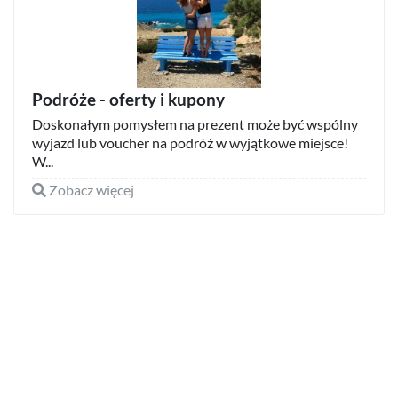
Podróże - oferty i kupony
Doskonałym pomysłem na prezent może być wspólny
wyjazd lub voucher na podróż w wyjątkowe miejsce!
W...
Zobacz więcej