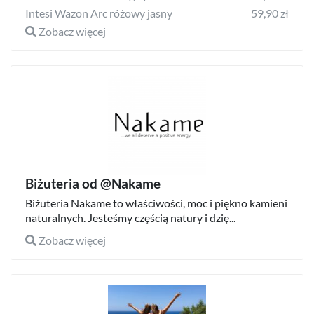
Intesi Wazon Arc różowy jasny
59,90 zł
Zobacz więcej
Biżuteria od @Nakame
Biżuteria Nakame to właściwości, moc i piękno kamieni
naturalnych. Jesteśmy częścią natury i dzię...
Zobacz więcej