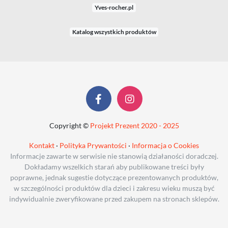
Yves-rocher.pl
Katalog wszystkich produktów
Copyright ©
Projekt Prezent 2020 - 2025
Kontakt
·
Polityka Prywantości
·
Informacja o Cookies
Informacje zawarte w serwisie nie stanowią działaności doradczej.
Dokładamy wszelkich starań aby publikowane treści były
poprawne, jednak sugestie dotyczące prezentowanych produktów,
w szczególności produktów dla dzieci i zakresu wieku muszą być
indywidualnie zweryfikowane przed zakupem na stronach sklepów.