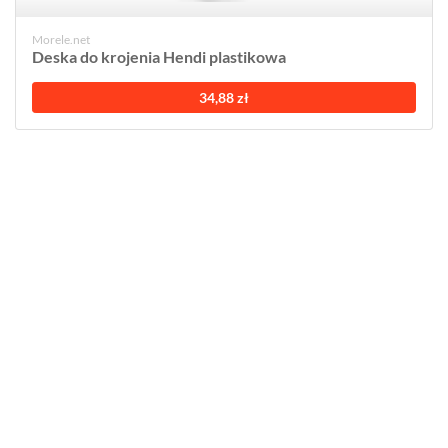
Morele.net
Deska do krojenia Hendi plastikowa
34,88 zł