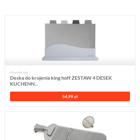
Morele.net
Deska do krojenia king hoff ZESTAW 4 DESEK
KUCHENN...
54,99 zł