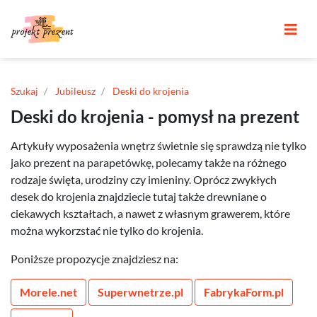
Szukaj
Jubileusz
Deski do krojenia
Deski do krojenia - pomysł na prezent
Artykuły wyposażenia wnętrz świetnie się sprawdzą nie tylko
jako prezent na parapetówkę, polecamy także na różnego
rodzaje święta, urodziny czy imieniny. Oprócz zwykłych
desek do krojenia znajdziecie tutaj także drewniane o
ciekawych kształtach, a nawet z własnym grawerem, które
można wykorzstać nie tylko do krojenia.
Poniższe propozycje znajdziesz na:
Morele.net
Superwnetrze.pl
FabrykaForm.pl