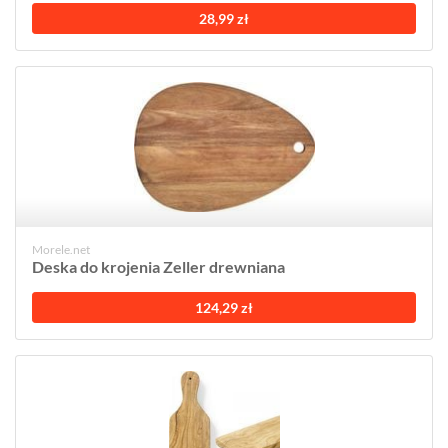
28,99 zł
Morele.net
Deska do krojenia Zeller drewniana
124,29 zł