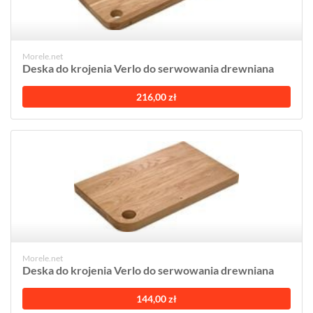
Morele.net
Deska do krojenia Verlo do serwowania drewniana
216,00 zł
Morele.net
Deska do krojenia Verlo do serwowania drewniana
144,00 zł