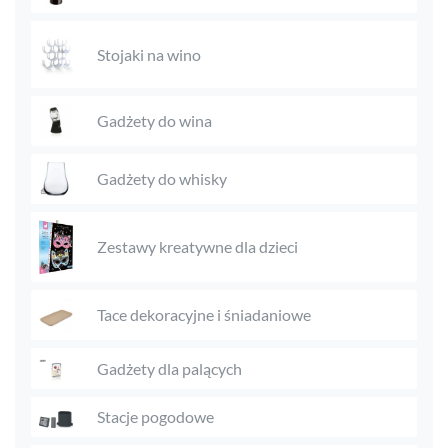
Stojaki na wino
Gadżety do wina
Gadżety do whisky
Zestawy kreatywne dla dzieci
Tace dekoracyjne i śniadaniowe
Gadżety dla palących
Stacje pogodowe