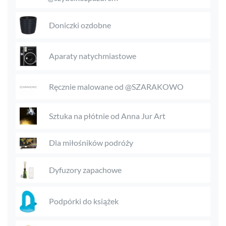
Doniczki ozdobne
Aparaty natychmiastowe
Ręcznie malowane od @SZARAKOWO
Sztuka na płótnie od Anna Jur Art
Dla miłośników podróży
Dyfuzory zapachowe
Podpórki do książek