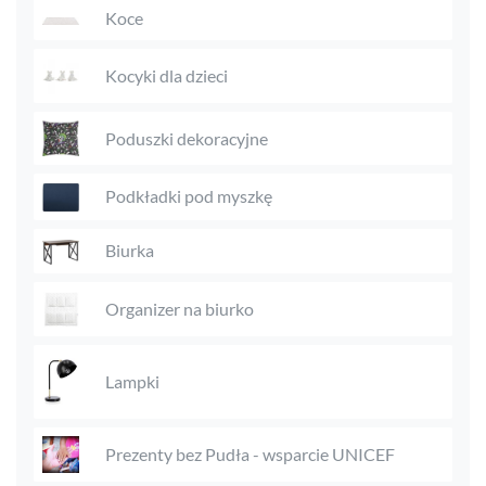
Koce
Kocyki dla dzieci
Poduszki dekoracyjne
Podkładki pod myszkę
Biurka
Organizer na biurko
Lampki
Prezenty bez Pudła - wsparcie UNICEF