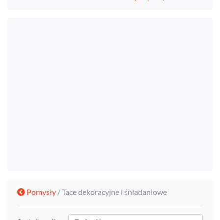
Pomysły
/ Tace dekoracyjne i śniadaniowe