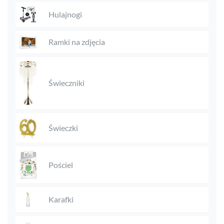
Hulajnogi
Ramki na zdjęcia
Świeczniki
Świeczki
Pościel
Karafki