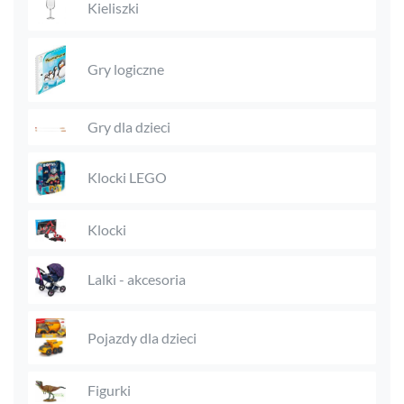
Kieliszki
Gry logiczne
Gry dla dzieci
Klocki LEGO
Klocki
Lalki - akcesoria
Pojazdy dla dzieci
Figurki