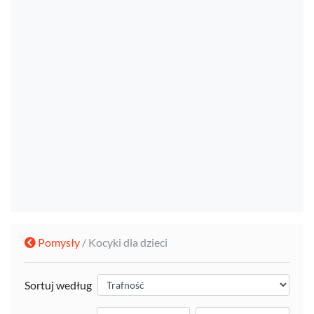
Pomysły
/ Kocyki dla dzieci
Sortuj według