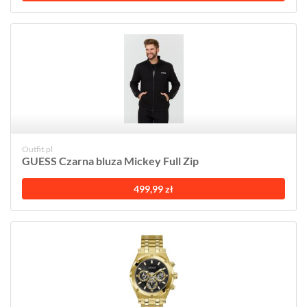
Outfit.pl
GUESS Czarna bluza Mickey Full Zip
499,99 zł