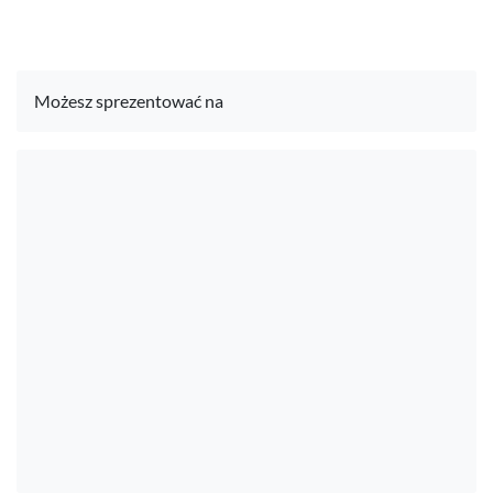
Możesz sprezentować na