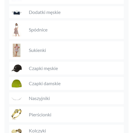
Dodatki męskie
Spódnice
Sukienki
Czapki męskie
Czapki damskie
Naszyjniki
Pierścionki
Kolczyki