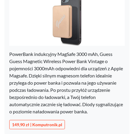
PowerBank indukcyjny MagSafe 3000 mAh, Guess
Guess Magnetic Wireless Power Bank Vintage o
pojemności 3000mAh odpowiedni dla urządzeń z Apple
Magsafe. Dzięki silnym magnesom telefon idealnie
przylega do power banka i pozwala na jego używanie
podczas ładowania. Po prostu przyłóż urządzenie
bezpośrednio do ładowarki, a Twój telefon
automatycznie zacznie się ładować. Diody sygnalizujące
o poziomie naładowania power banka.
149,90 zł | Komputronik.pl