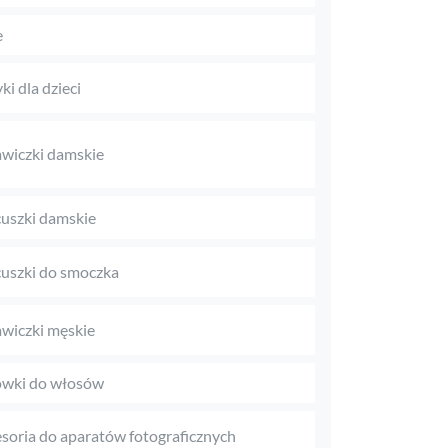
e
ki dla dzieci
wiczki damskie
uszki damskie
uszki do smoczka
wiczki męskie
wki do włosów
soria do aparatów fotograficznych