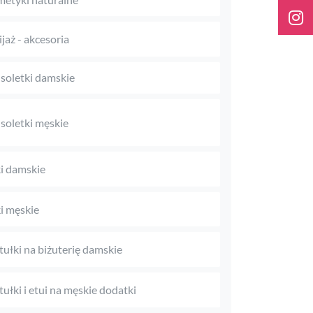
jaż - akcesoria
soletki damskie
soletki męskie
i damskie
i męskie
tułki na biżuterię damskie
tułki i etui na męskie dodatki