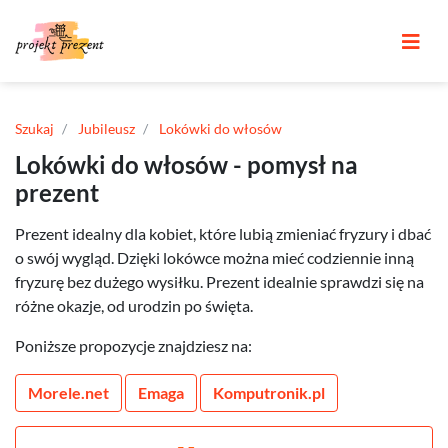
Szukaj
Jubileusz
Lokówki do włosów
Lokówki do włosów - pomysł na
prezent
Prezent idealny dla kobiet, które lubią zmieniać fryzury i dbać
o swój wygląd. Dzięki lokówce można mieć codziennie inną
fryzurę bez dużego wysiłku. Prezent idealnie sprawdzi się na
różne okazje, od urodzin po święta.
Poniższe propozycje znajdziesz na:
Morele.net
Emaga
Komputronik.pl