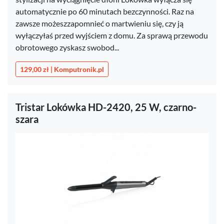
automatycznie po 60 minutach bezczynności. Raz na
zawsze możeszzapomnieć o martwieniu się, czy ją
wyłączyłaś przed wyjściem z domu. Za sprawą przewodu
obrotowego zyskasz swobod...
129,00 zł | Komputronik.pl
Tristar Lokówka HD-2420, 25 W, czarno-
szara