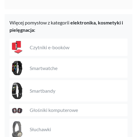
Więcej pomysłow z kategorii
elektronika,
kosmetyki i
pielęgnacja:
Czytniki e-booków
Smartwatche
Smartbandy
Głośniki komputerowe
Słuchawki