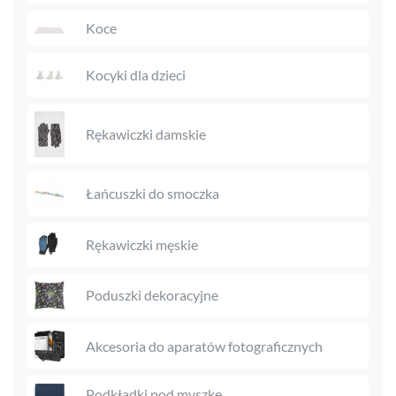
Koce
Kocyki dla dzieci
Rękawiczki damskie
Łańcuszki do smoczka
Rękawiczki męskie
Poduszki dekoracyjne
Akcesoria do aparatów fotograficznych
Podkładki pod myszkę