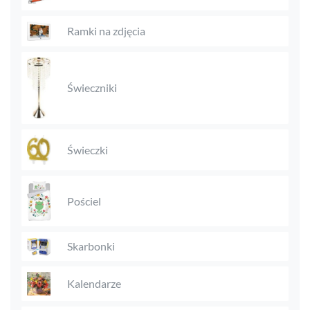
Ramki na zdjęcia
Świeczniki
Świeczki
Pościel
Skarbonki
Kalendarze