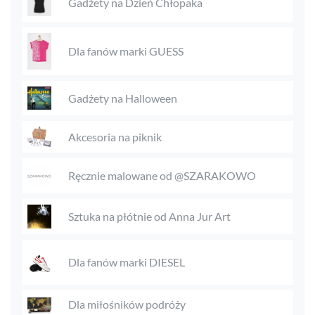
Gadżety na Dzień Chłopaka
Dla fanów marki GUESS
Gadżety na Halloween
Akcesoria na piknik
Ręcznie malowane od @SZARAKOWO
Sztuka na płótnie od Anna Jur Art
Dla fanów marki DIESEL
Dla miłośników podróży