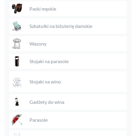
Paski męskie
Szkatułki na biżuterię damskie
Wazony
Stojaki na parasole
Stojaki na wino
Gadżety do wina
Parasole