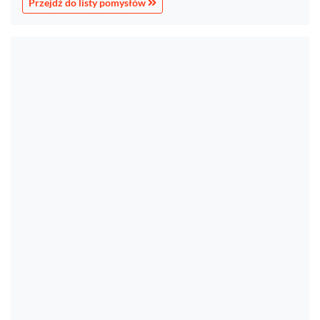
Przejdź do listy pomysłów