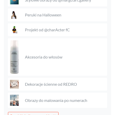
Peruki na Halloween
Projekt od @charActer fC
Akcesoria do włosów
Dekoracje ścienne od REDRO
Obrazy do malowania po numerach