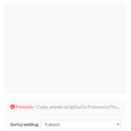
Pomysły
/ Cuda, wianki od @Ela,Ela Pracownia Florystyczna
Sortuj według