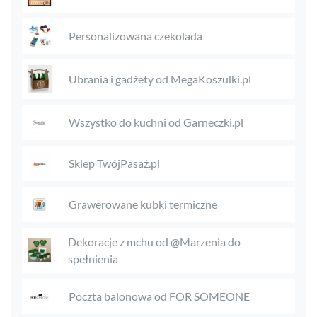
Personalizowana czekolada
Ubrania i gadżety od MegaKoszulki.pl
Wszystko do kuchni od Garneczki.pl
Sklep TwójPasaż.pl
Grawerowane kubki termiczne
Dekoracje z mchu od @Marzenia do
spełnienia
Poczta balonowa od FOR SOMEONE