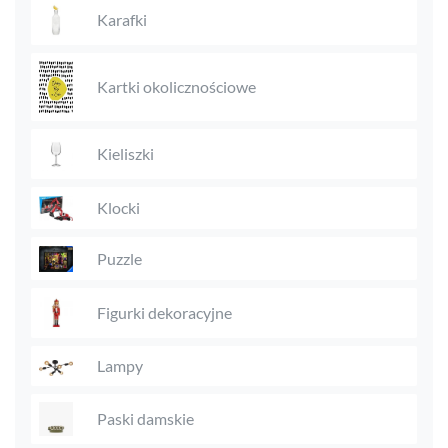
Karafki
Kartki okolicznościowe
Kieliszki
Klocki
Puzzle
Figurki dekoracyjne
Lampy
Paski damskie