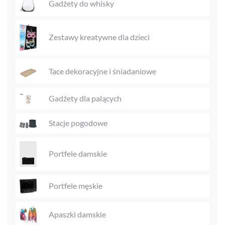
Gadżety do whisky
Zestawy kreatywne dla dzieci
Tace dekoracyjne i śniadaniowe
Gadżety dla palących
Stacje pogodowe
Portfele damskie
Portfele męskie
Apaszki damskie