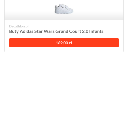
Decathlon.pl
Buty Adidas Star Wars Grand Court 2.0 Infants
169,00 zł