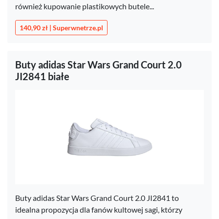
również kupowanie plastikowych butele...
140,90 zł | Superwnetrze.pl
Buty adidas Star Wars Grand Court 2.0
JI2841 białe
Buty adidas Star Wars Grand Court 2.0 JI2841 to
idealna propozycja dla fanów kultowej sagi, którzy