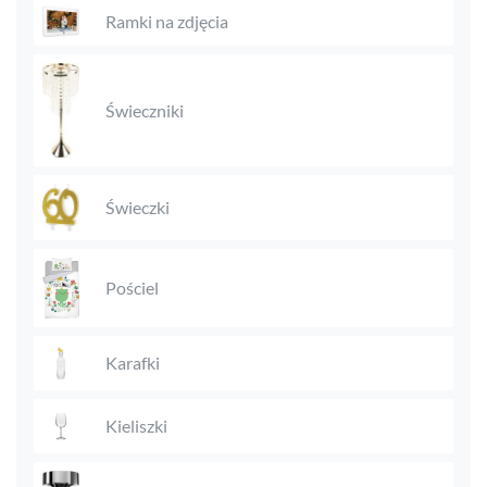
Ramki na zdjęcia
Świeczniki
Świeczki
Pościel
Karafki
Kieliszki