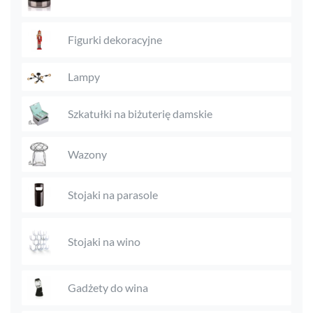
Figurki dekoracyjne
Lampy
Szkatułki na biżuterię damskie
Wazony
Stojaki na parasole
Stojaki na wino
Gadżety do wina