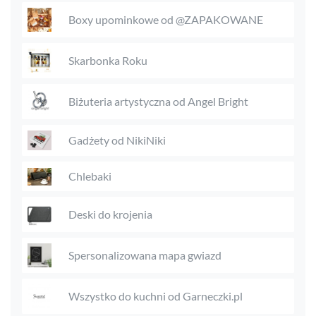
Boxy upominkowe od @ZAPAKOWANE
Skarbonka Roku
Biżuteria artystyczna od Angel Bright
Gadżety od NikiNiki
Chlebaki
Deski do krojenia
Spersonalizowana mapa gwiazd
Wszystko do kuchni od Garneczki.pl