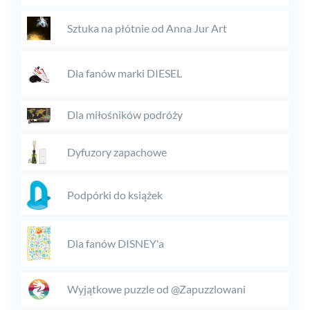
Sztuka na płótnie od Anna Jur Art
Dla fanów marki DIESEL
Dla miłośników podróży
Dyfuzory zapachowe
Podpórki do książek
Dla fanów DISNEY'a
Wyjątkowe puzzle od @Zapuzzlowani