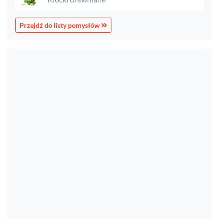
Przejdź do listy pomysłów