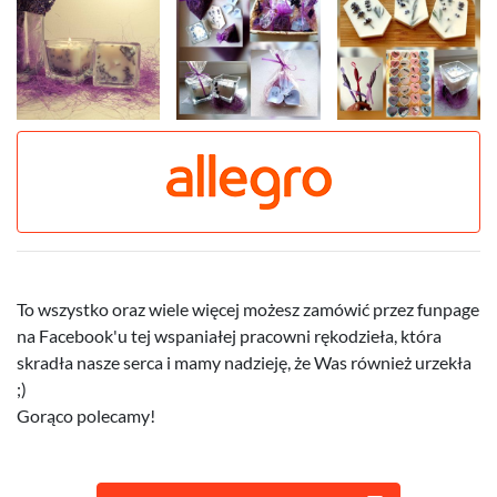
To wszystko oraz wiele więcej możesz zamówić przez funpage
na Facebook'u tej wspaniałej pracowni rękodzieła, która
skradła nasze serca i mamy nadzieję, że Was również urzekła
;)
Gorąco polecamy!