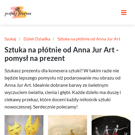
Szukaj
Dzień Dziadka
Sztuka na płótnie od Anna Jur Art
Sztuka na płótnie od Anna Jur Art -
pomysł na prezent
Szukasz prezentu dla konesera sztuki? W takim razie nie
będzie lepszego pomysłu niż podarowanie mu obrazu od
Anna Jur Art. Idealnie dobrane barwy ze świetnym
wyczuciem światła, cienia i głębi. Każde dzieło ma duszę i
ciekawy przekaz, które doceni każdy miłośnik sztuki
nowoczesnej. Serdecznie polecamy!