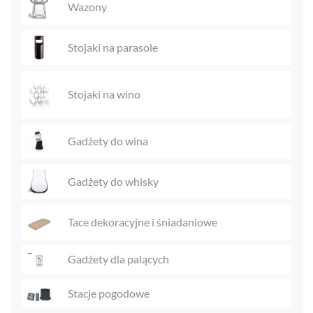
Wazony
Stojaki na parasole
Stojaki na wino
Gadżety do wina
Gadżety do whisky
Tace dekoracyjne i śniadaniowe
Gadżety dla palących
Stacje pogodowe