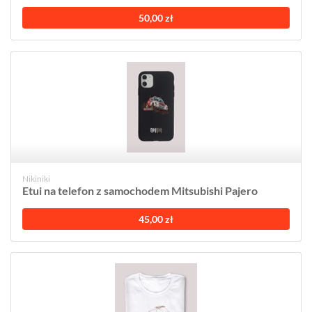
50,00 zł
Nikiniki
Etui na telefon z samochodem Mitsubishi Pajero
45,00 zł