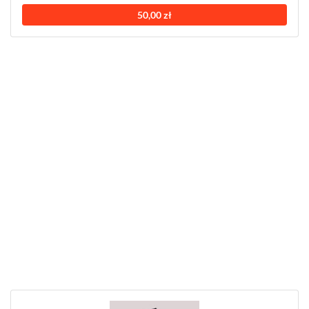
50,00 zł