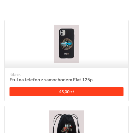
Nikiniki
Etui na telefon z samochodem Fiat 125p
45,00 zł