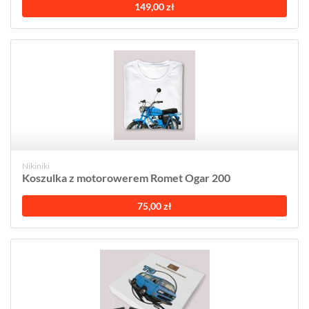
149,00 zł
Nikiniki
Koszulka z motorowerem Romet Ogar 200
75,00 zł