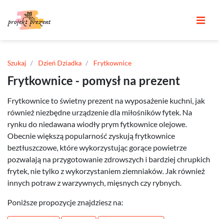
Szukaj
Dzień Dziadka
Frytkownice
Frytkownice - pomysł na prezent
Frytkownice to świetny prezent na wyposażenie kuchni, jak
również niezbędne urządzenie dla miłośników fytek. Na
rynku do niedawana wiodły prym fytkownice olejowe.
Obecnie większą popularność zyskują frytkownice
beztłuszczowe, które wykorzystując gorące powietrze
pozwalają na przygotowanie zdrowszych i bardziej chrupkich
frytek, nie tylko z wykorzystaniem ziemniaków. Jak również
innych potraw z warzywnych, mięsnych czy rybnych.
Poniższe propozycje znajdziesz na: