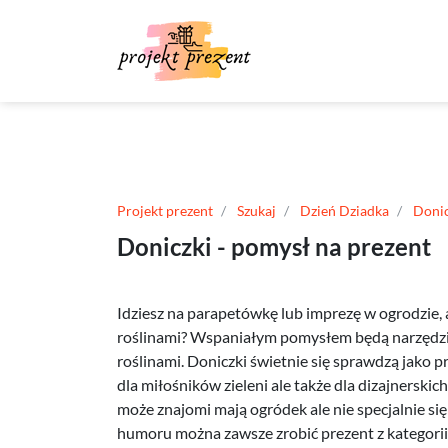
Projekt prezent
Szukaj
Dzień Dziadka
Donic
Doniczki - pomysł na prezent
Idziesz na parapetówkę lub imprezę w ogrodzie, 
roślinami? Wspaniałym pomysłem będą narzędzi
roślinami. Doniczki świetnie się sprawdzą jako 
dla miłośników zieleni ale także dla dizajnerski
może znajomi mają ogródek ale nie specjalnie się
humoru można zawsze zrobić prezent z kategorii