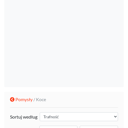
Pomysły
/ Koce
Sortuj według