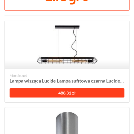
Morele.net
Lampa wisząca Lucide Lampa sufitowa czarna Lucide...
488,31 zł