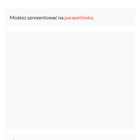
Możesz sprezentować na
parapetówka
.