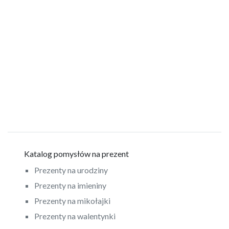
Katalog pomysłów na prezent
Prezenty na urodziny
Prezenty na imieniny
Prezenty na mikołajki
Prezenty na walentynki