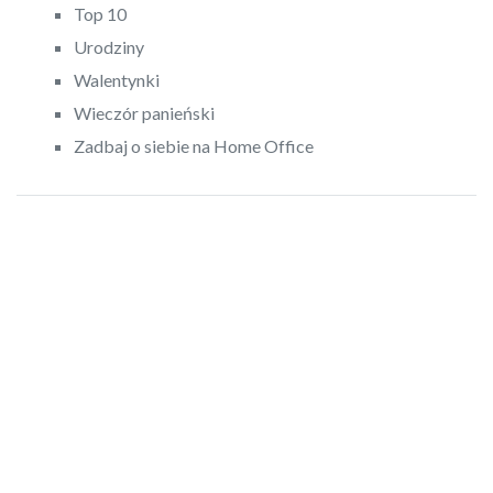
Top 10
Urodziny
Walentynki
Wieczór panieński
Zadbaj o siebie na Home Office