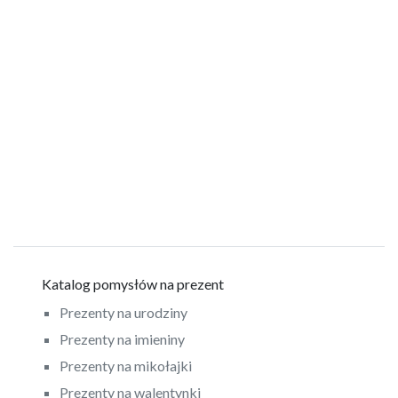
Katalog pomysłów na prezent
Prezenty na urodziny
Prezenty na imieniny
Prezenty na mikołajki
Prezenty na walentynki