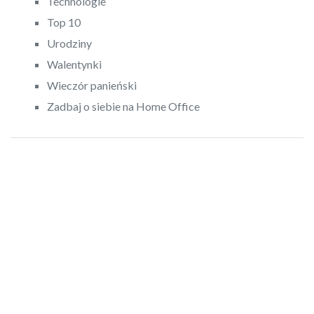
Technologie
Top 10
Urodziny
Walentynki
Wieczór panieński
Zadbaj o siebie na Home Office