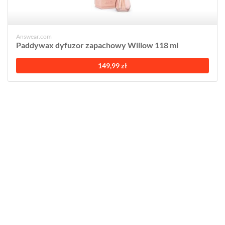
Answear.com
Paddywax dyfuzor zapachowy Willow 118 ml
149,99 zł