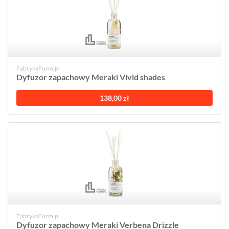
FabrykaForm.pl
Dyfuzor zapachowy Meraki Vivid shades
138,00 zł
FabrykaForm.pl
Dyfuzor zapachowy Meraki Verbena Drizzle