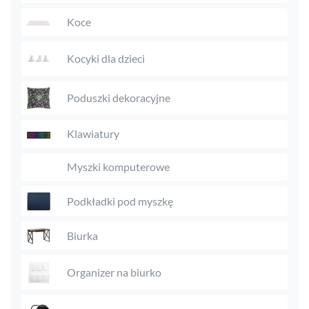
Koce
Kocyki dla dzieci
Poduszki dekoracyjne
Klawiatury
Myszki komputerowe
Podkładki pod myszkę
Biurka
Organizer na biurko