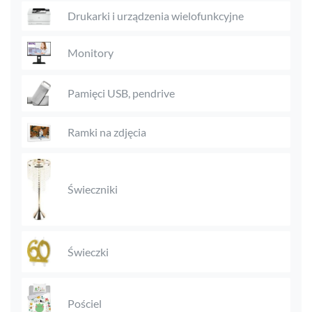
Drukarki i urządzenia wielofunkcyjne
Monitory
Pamięci USB, pendrive
Ramki na zdjęcia
Świeczniki
Świeczki
Pościel