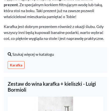
prezent
. Ze specjalnym korkiem filtrującym wodę lub taką,
która stoi na boku. Taki prezent już na zawsze pozwoli
właścicielowi mieszkania pamiętać o Tobie!
Karafka jest dobrym prezentem również z okazji ślubu. Gdy
wszyscy inni będą kupowali banalne podarki, warto wybrać
coś, co pięknie wygląda na stole i jest naprawdę praktyczne.
Szukaj więcej w katalogu
Karafka
Zestaw do wina karafka + kieliszki - Luigi
Bormioli