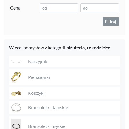
Cena
Filtruj
Więcej pomysłow z kategorii
biżuteria,
rękodzieło:
Naszyjniki
Pierścionki
Kolczyki
Bransoletki damskie
Bransoletki męskie