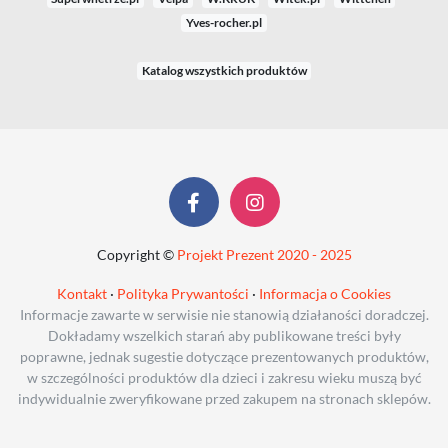
Yves-rocher.pl
Katalog wszystkich produktów
Copyright ©
Projekt Prezent 2020 - 2025
Kontakt
·
Polityka Prywantości
·
Informacja o Cookies
Informacje zawarte w serwisie nie stanowią działaności doradczej.
Dokładamy wszelkich starań aby publikowane treści były
poprawne, jednak sugestie dotyczące prezentowanych produktów,
w szczególności produktów dla dzieci i zakresu wieku muszą być
indywidualnie zweryfikowane przed zakupem na stronach sklepów.