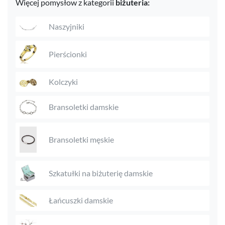
Więcej pomysłow z kategorii
biżuteria:
Naszyjniki
Pierścionki
Kolczyki
Bransoletki damskie
Bransoletki męskie
Szkatułki na biżuterię damskie
Łańcuszki damskie