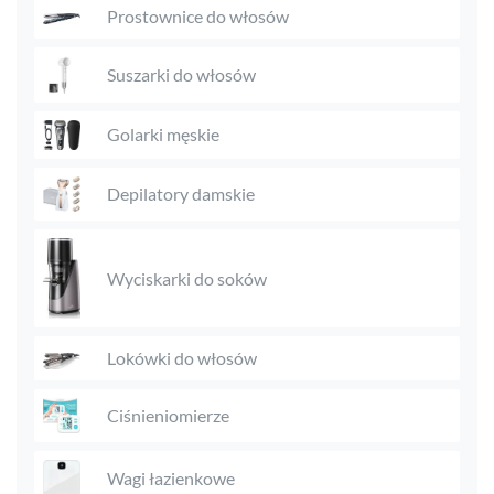
Prostownice do włosów
Suszarki do włosów
Golarki męskie
Depilatory damskie
Wyciskarki do soków
Lokówki do włosów
Ciśnieniomierze
Wagi łazienkowe