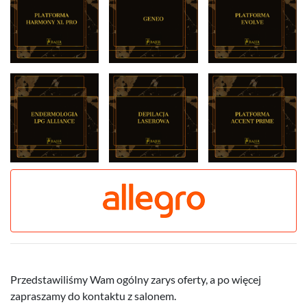
Przedstawiliśmy Wam ogólny zarys oferty, a po więcej
zapraszamy do kontaktu z salonem.