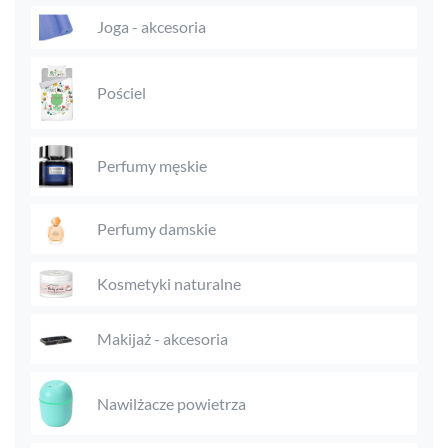
Joga - akcesoria
Pościel
Perfumy męskie
Perfumy damskie
Kosmetyki naturalne
Makijaż - akcesoria
Nawilżacze powietrza