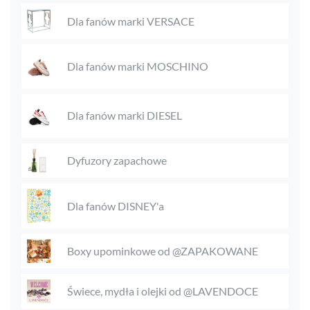
Dla fanów marki VERSACE
Dla fanów marki MOSCHINO
Dla fanów marki DIESEL
Dyfuzory zapachowe
Dla fanów DISNEY'a
Boxy upominkowe od @ZAPAKOWANE
Świece, mydła i olejki od @LAVENDOCE