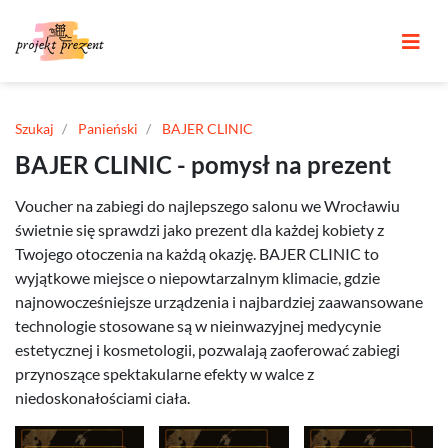
Szukaj
Panieński
BAJER CLINIC
BAJER CLINIC - pomysł na prezent
Voucher na zabiegi do najlepszego salonu we Wrocławiu
świetnie się sprawdzi jako prezent dla każdej kobiety z
Twojego otoczenia na każdą okazję. BAJER CLINIC to
wyjątkowe miejsce o niepowtarzalnym klimacie, gdzie
najnowocześniejsze urządzenia i najbardziej zaawansowane
technologie stosowane są w nieinwazyjnej medycynie
estetycznej i kosmetologii, pozwalają zaoferować zabiegi
przynoszące spektakularne efekty w walce z
niedoskonałościami ciała.