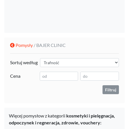
Pomysły
/ BAJER CLINIC
Sortuj według
Cena
Filtruj
Więcej pomysłow z kategorii
kosmetyki i pielęgnacja,
odpoczynek i regneracja,
zdrowie,
vouchery: