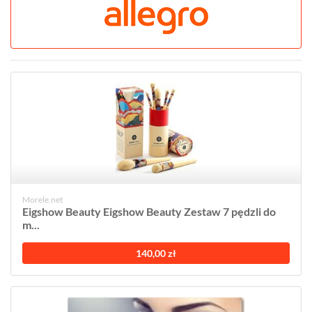
Morele.net
Eigshow Beauty Eigshow Beauty Zestaw 7 pędzli do
m...
140,00 zł