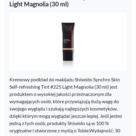
Light Magnolia (30 ml)
Kremowy podkład do makijażu Shiseido Synchro Skin
Self-refreshing Tint #225 Light Magnolia (30 ml) jest
produktem o wysokiej jakości przeznaczonym dla
wymagających osób, które przywiązują dużą wagę do
swojego wyglądu i szukają najlepszych kosmetyków,
dzięki którym mogą wyglądać jeszcze lepiej. Jeśli jesteś
jedną z tych osób, produkty Shiseido są w 100 %
oryginalne i stworzone z myślą o Tobie.Wydajność: 30